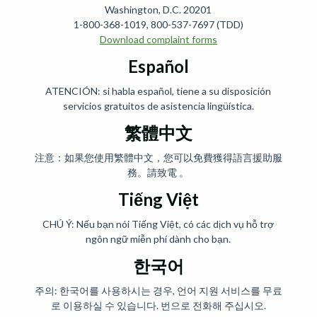
Washington, D.C. 20201
1-800-368-1019, 800-537-7697 (TDD)
Download complaint forms
Español
ATENCIÓN: si habla español, tiene a su disposición
servicios gratuitos de asistencia lingüística.
繁體中文
注意：如果您使用繁體中文，您可以免費獲得語言援助服
務。請致電 。
Tiếng Việt
CHÚ Ý: Nếu bạn nói Tiếng Việt, có các dịch vụ hỗ trợ
ngôn ngữ miễn phí dành cho bạn.
한국어
주의: 한국어를 사용하시는 경우, 언어 지원 서비스를 무료
로 이용하실 수 있습니다. 번으로 전화해 주십시오.