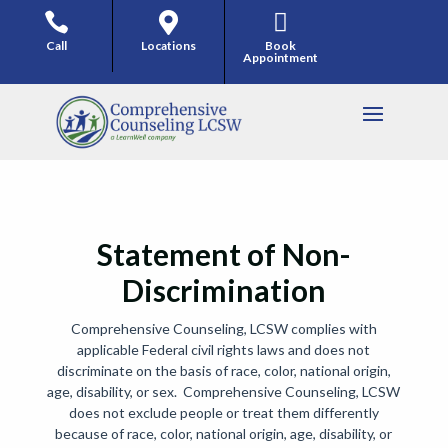



Call
Locations
Book
Appointment
Statement of Non-
Discrimination
Comprehensive Counseling, LCSW complies with
applicable Federal civil rights laws and does not
discriminate on the basis of race, color, national origin,
age, disability, or sex. Comprehensive Counseling, LCSW
does not exclude people or treat them differently
because of race, color, national origin, age, disability, or