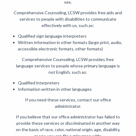
sex.
Comprehensive Counseling, LCSW provides free aids and
services to people with disabilities to communicate
effectively with us, such as:
Qualified sign language interpreters
Written information in other formats (large print, audio,
accessible electronic formats, other formats)
Comprehensive Counseling, LCSW provides free
language services to people whose primary language is
not English, such as:
Qualified interpreters
Information written in other languages
If you need these services, contact our office
administrator.
If you believe that our office administrator has failed to
provide these services or discriminated in another way
on the basis of race, color, national origin, age, disability,
or sex, you can file a grievance with: